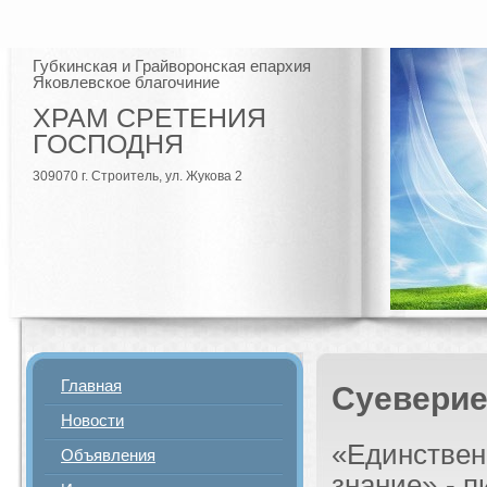
Губкинская и Грайворонская епархия
Яковлевское благочиние
ХРАМ СРЕТЕНИЯ
ГОСПОДНЯ
309070 г. Строитель, ул. Жукова 2
Главная
Суеверие 
Новости
«Единстве
Объявления
знание» - 