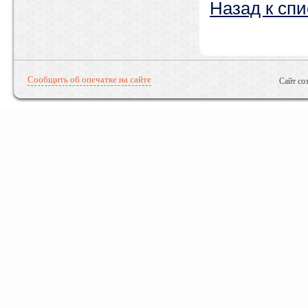
Назад к спи
Сообщить об опечатке на сайте
Сайт со