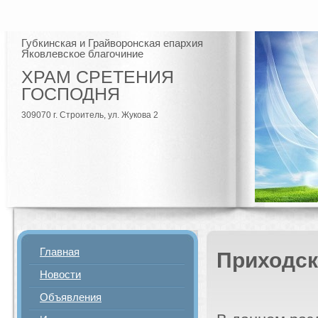
Губкинская и Грайворонская епархия
Яковлевское благочиние
ХРАМ СРЕТЕНИЯ
ГОСПОДНЯ
309070 г. Строитель, ул. Жукова 2
Главная
Приходск
Новости
Объявления