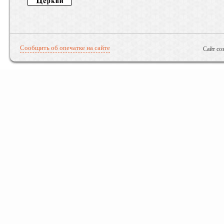
Сообщить об опечатке на сайте
Сайт со