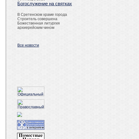
Богослужение на святках
В Сретенском храме города
Строитель совершена
Божественная литургия
архиерейским чином
Все новости