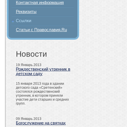
Контактная информация
Реквизиты
Ссылки
Статьи с Православия.Ru
Новости
19 Январь 2013
Рождественский утренник в
детском саду
15 января 2013 года в здании
детского сада «Сретенский»
состоялся рождественский
утренник, в котором приняли
участие дети старших и средних
групп.
09 Январь 2013
Богослужение на святках