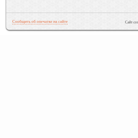
Сообщить об опечатке на сайте
Сайт со