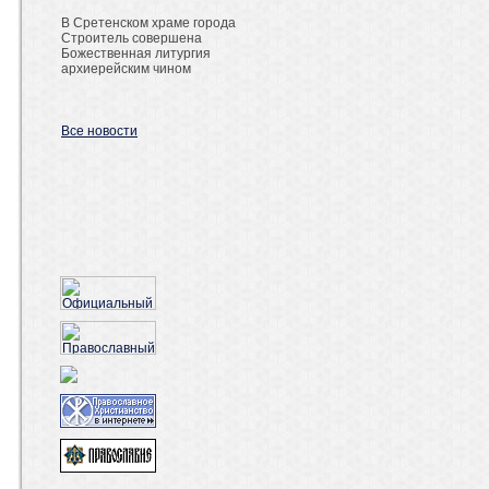
В Сретенском храме города
Строитель совершена
Божественная литургия
архиерейским чином
Все новости