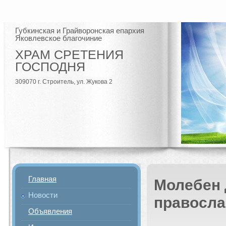
Губкинская и Грайворонская епархия
Яковлевское благочиние
ХРАМ СРЕТЕНИЯ
ГОСПОДНЯ
309070 г. Строитель, ул. Жукова 2
Главная
Молебен 
Новости
правосла
Объявления