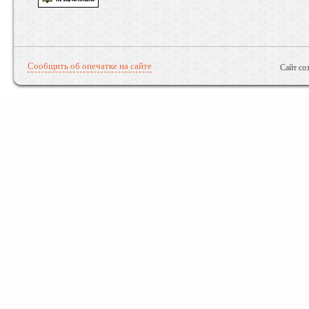
Сообщить об опечатке на сайте
Сайт со