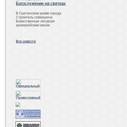
Богослужение на святках
В Сретенском храме города
Строитель совершена
Божественная литургия
архиерейским чином
Все новости